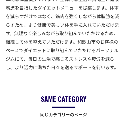
増進を目指したダイエットメニューを提案します。体重
を減らすだけではなく、筋肉を強くしながら体脂肪を減
らすため、より健康で美しい体を手に入れていただけま
す。無理なく楽しみながら取り組んでいただけるため、
継続して体を整えていただけます。和歌山市のお客様の
ペースでダイエットに取り組んでいただけるパーソナル
ジムにて、毎日の生活で感じるストレスや疲労を減ら
し、より活力に満ちた日々を送るサポートを行います。
SAME CATEGORY
同じカテゴリーのページ