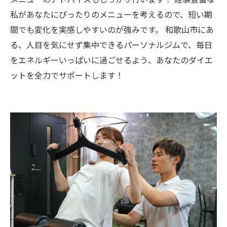
私があなたにぴったりのメニューを考えるので、短い期
間でも変化を実感しやすいのが強みです。 和歌山市にあ
る、人目を気にせず集中できるパーソナルジムで、毎日
をエネルギーいっぱいに過ごせるよう、あなたのダイエ
ットを全力でサポートします！