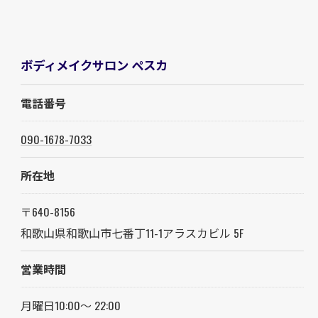
ボディメイクサロン ペスカ
電話番号
090-1678-7033
所在地
〒640-8156
和歌山県和歌山市七番丁11-1アラスカビル 5F
営業時間
月曜日10:00～ 22:00