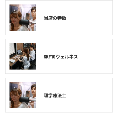
当店の特徴
SKY10ウェルネス
理学療法士