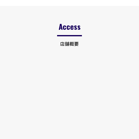
Access
店舗概要