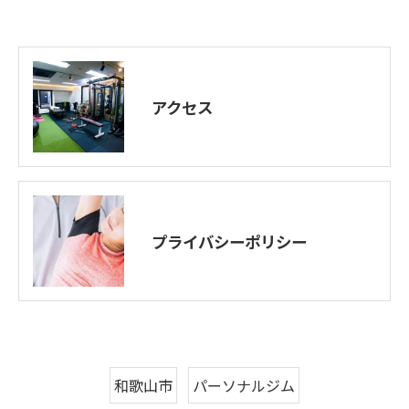
アクセス
プライバシーポリシー
和歌山市
パーソナルジム