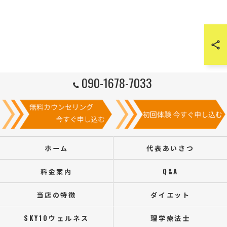
090-1678-7033
ホーム
代表あいさつ
料金案内
Q&A
当店の特徴
ダイエット
SKY10ウェルネス
理学療法士