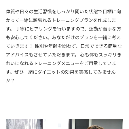
体質や日々の生活習慣をしっかり聞いた状態で目標に向
かって一緒に頑張れるトレーニングプランを作成しま
す。 丁寧にヒアリングを行いますので、運動が苦手な方
も安心してください。あなただけのプランを一緒に考え
ていきます！ 性別や年齢を問わず、日常でできる簡単な
アドバイスもさせていただきます。 心も体もスッキリき
れいになれるトレーニングメニューをご用意していま
す。ぜひ一緒にダイエットの効果を実感してみません
か？