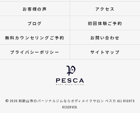
お客様の声
アクセス
ブログ
初回体験ご予約
無料カウンセリングご予約
お問い合わせ
プライバシーポリシー
サイトマップ
© 2026 和歌山市のパーソナルジムならボディメイクサロン ぺスカ ALL RIGHTS
RESERVED.