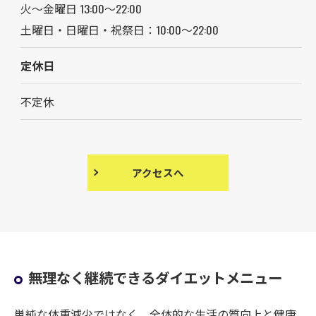
火〜金曜日 13:00〜22:00
土曜日・日曜日・祝祭日：10:00～22:00
定休日
不定休
アクセスへ
無理なく継続できるダイエットメニュー
単純な体重減少ではなく、全体的な生活の質向上と健康