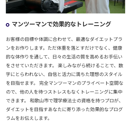
マンツーマンで効果的なトレーニング
お客様の目標や体調に合わせて、最適なダイエットプラ
ンをお作りします。ただ体重を落とすだけでなく、健康
的な体作りを通して、日々の生活の質を高めるお手伝い
をさせていただきます。 楽しみながら続けることで、数
字にとらわれない、自信と活力に満ちた理想のスタイル
を目指せます。 完全マンツーマンのプライベート空間な
ので、他の人を待つストレスもなくトレーニングに集中
できます。 和歌山市で理学療法士の資格を持つプロが、
ダイエットを目指すあなたに寄り添った効果的なプログ
ラムをお伝えします。