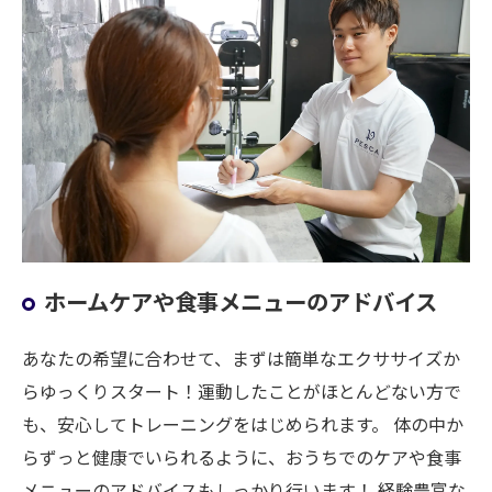
ホームケアや食事メニューのアドバイス
あなたの希望に合わせて、まずは簡単なエクササイズか
らゆっくりスタート！運動したことがほとんどない方で
も、安心してトレーニングをはじめられます。 体の中か
らずっと健康でいられるように、おうちでのケアや食事
メニューのアドバイスもしっかり行います！ 経験豊富な