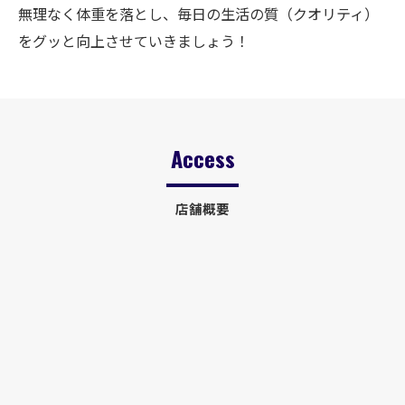
無理なく体重を落とし、毎日の生活の質（クオリティ）
をグッと向上させていきましょう！
Access
店舗概要