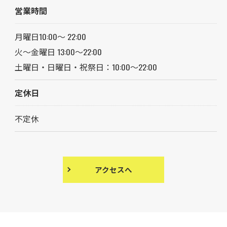
営業時間
月曜日10:00～ 22:00
火〜金曜日 13:00〜22:00
土曜日・日曜日・祝祭日：10:00～22:00
定休日
不定休
アクセスへ