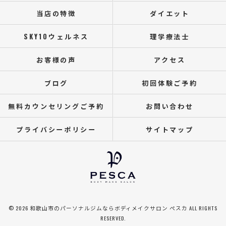
当店の特徴
ダイエット
SKY10ウェルネス
理学療法士
お客様の声
アクセス
ブログ
初回体験ご予約
無料カウンセリングご予約
お問い合わせ
プライバシーポリシー
サイトマップ
© 2026 和歌山市のパーソナルジムならボディメイクサロン ぺスカ ALL RIGHTS
RESERVED.