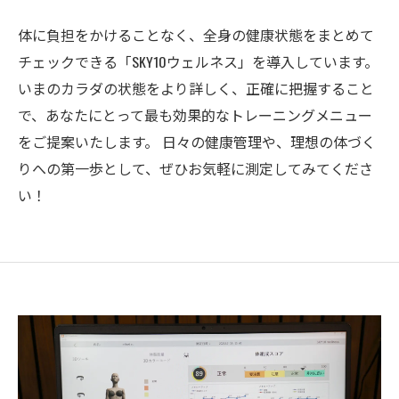
体に負担をかけることなく、全身の健康状態をまとめて
チェックできる「SKY10ウェルネス」を導入しています。
いまのカラダの状態をより詳しく、正確に把握すること
で、あなたにとって最も効果的なトレーニングメニュー
をご提案いたします。 日々の健康管理や、理想の体づく
りへの第一歩として、ぜひお気軽に測定してみてくださ
い！