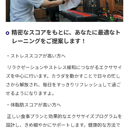
精密なスコアをもとに、あなたに最適なト
レーニングをご提案します！
・ストレススコアが高い方へ
リラクゼーションやストレス緩和につながるエクササイ
ズを中心に行います。カラダを動かすことで日々の忙し
さから解放され、毎日をすっきりリフレッシュして過ご
せるようになりますよ。
・体脂肪スコアが高い方へ
正しい食事プランと効果的なエクササイズプログラムを
設計し、きめ細やかにサポートします。健康的な方法で