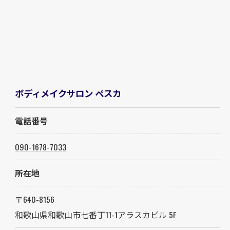
ボディメイクサロン ペスカ
電話番号
090-1678-7033
所在地
〒640-8156
和歌山県和歌山市七番丁11-1アラスカビル 5F