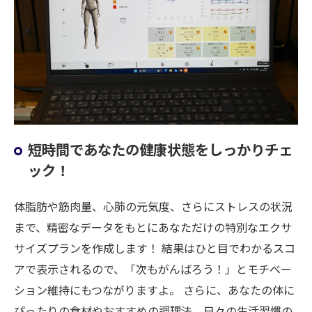
短時間であなたの健康状態をしっかりチェ
ック！
体脂肪や筋肉量、心肺の元気度、さらにストレスの状況
まで、精密なデータをもとにあなただけの特別なエクサ
サイズプランを作成します！ 結果はひと目でわかるスコ
アで表示されるので、「次もがんばろう！」とモチベー
ション維持にもつながりますよ。 さらに、あなたの体に
ぴったりの食材やおすすめの調理法、日々の生活習慣の