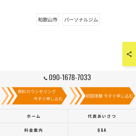
和歌山市
パーソナルジム
090-1678-7033
ホーム
代表あいさつ
料金案内
Q&A