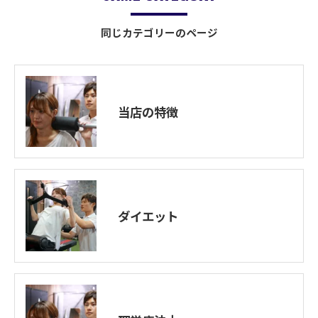
同じカテゴリーのページ
当店の特徴
ダイエット