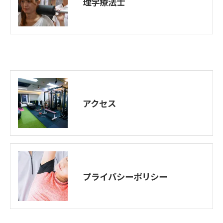
理学療法士
アクセス
プライバシーポリシー