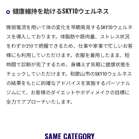
健康維持を助けるSKY10ウェルネス
微弱電流を用いて体の変化を早期発見するSKY10ウェルネ
スを導入しております。体脂肪や筋肉量、ストレス状況
をわずか2分で把握できるため、仕事や家事で忙しいお客
様にも利用していただけます。衣服を着用したまま、短
時間で診断が完了するため、身構えず気軽に健康状態を
チェックしていただけます。和歌山市のSKY10ウェルネス
の結果をもとに的確なアドバイスを実施するパーソナル
ジムにて、お客様のダイエットやボディメイクの目標に
全力でアプローチいたします。
SAME CATEGORY