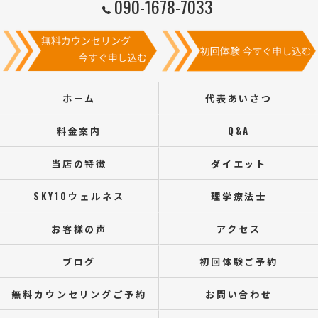
090-1678-7033
ホーム
代表あいさつ
料金案内
Q&A
当店の特徴
ダイエット
SKY10ウェルネス
理学療法士
お客様の声
アクセス
ブログ
初回体験ご予約
無料カウンセリングご予約
お問い合わせ