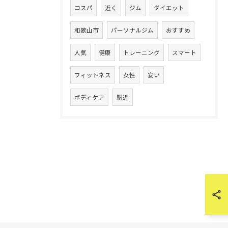
コスパ
近く
ジム
ダイエット
和歌山市
パーソナルジム
おすすめ
人気
健康
トレーニング
スマート
フィットネス
女性
安い
ボディケア
駅近