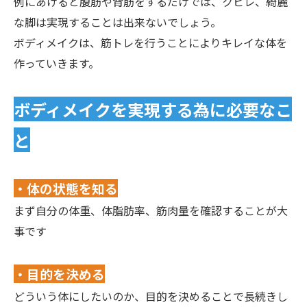
例にあげると腹筋や背筋をするだけでは、クビレ、綺麗
な脚は実現することは出来ないでしょう。
ボディメイクは、筋トレを行うことによりキレイな体を
作っていきます。
ボディメイクを実現する為に必要なこ
と
・体の状態を知る
まず自分の体重、体脂肪率、筋肉量を確認することが大
事です
・目的を決める
どういう体にしたいのか、目的を決めることで長続きし