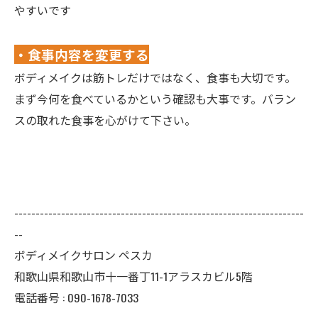
やすいです
・食事内容を変更する
ボディメイクは筋トレだけではなく、食事も大切です。
まず今何を食べているかという確認も大事です。バラン
スの取れた食事を心がけて下さい。
--------------------------------------------------------------------
--
ボディメイクサロン ペスカ
和歌山県和歌山市十一番丁11-1アラスカビル5階
電話番号 : 090-1678-7033