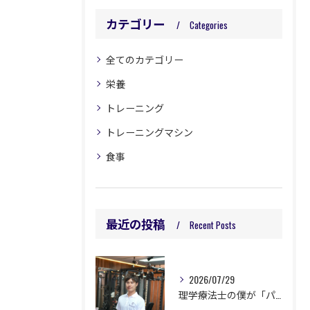
カテゴリー
Categories
全てのカテゴリー
栄養
トレーニング
トレーニングマシン
食事
最近の投稿
Recent Posts
2026/07/29
理学療法士の僕が「パーソナルジム」を始めたのか？