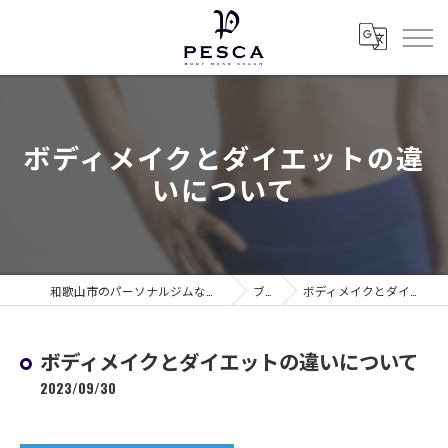
ボディメイクとダイエットの違
いについて
和歌山市のパーソナルジムならボディメイクサロン ぺスカ
ブログ
ボディメイクとダイエットの違いについて
ボディメイクとダイエットの違いについて
2023/09/30