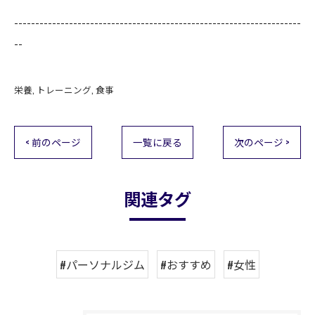
--------------------------------------------------------------------
--
栄養
トレーニング
食事
< 前のページ
一覧に戻る
次のページ >
関連タグ
#パーソナルジム
#おすすめ
#女性