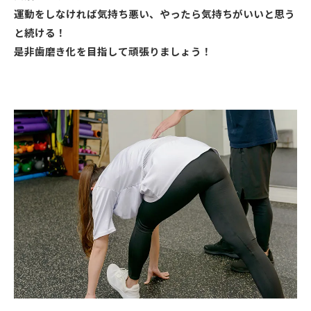
運動をしなければ気持ち悪い、やったら気持ちがいいと思う
と続ける！
是非歯磨き化を目指して頑張りましょう！