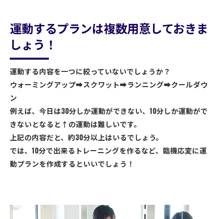
運動するプランは複数用意しておきま
しょう！
運動する内容を一つに絞っていないでしょうか？
ウォーミングアップ➡スクワット➡ランニング➡クールダウ
ン
例えば、今日は30分しか運動ができない、10分しか運動がで
きないとなると↑の運動は難しいです。
上記の内容だと、約30分以上はいるでしょう。
では、10分で出来るトレーニングを作るなど、臨機応変に運
動プランを作成するといいでしょう！