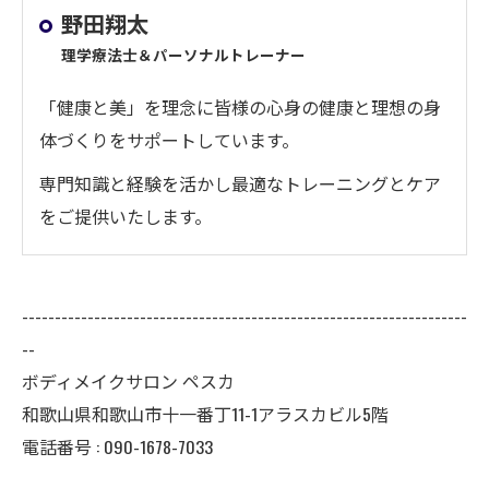
野田翔太
理学療法士＆パーソナルトレーナー
「健康と美」を理念に皆様の心身の健康と理想の身
体づくりをサポートしています。
専門知識と経験を活かし最適なトレーニングとケア
をご提供いたします。
--------------------------------------------------------------------
--
ボディメイクサロン ペスカ
和歌山県和歌山市十一番丁11-1アラスカビル5階
電話番号 : 090-1678-7033