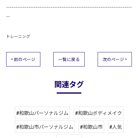
--------------------------------------------------------------------
--
トレーニング
< 前のページ
一覧に戻る
次のページ >
関連タグ
#和歌山パーソナルジム
#和歌山ボディメイク
#和歌山市パーソナルジム
#和歌山市
#人気