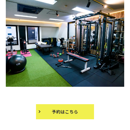
予約はこちら