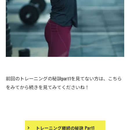
前回のトレーニングの秘訣part1を見てない方は、こちら
をみてから続きを見てみてくださいね！
トレーニング継続の秘訣 Part1