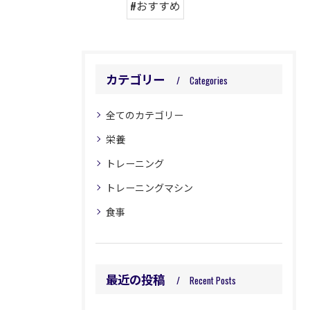
#おすすめ
カテゴリー
Categories
全てのカテゴリー
栄養
トレーニング
トレーニングマシン
食事
最近の投稿
Recent Posts