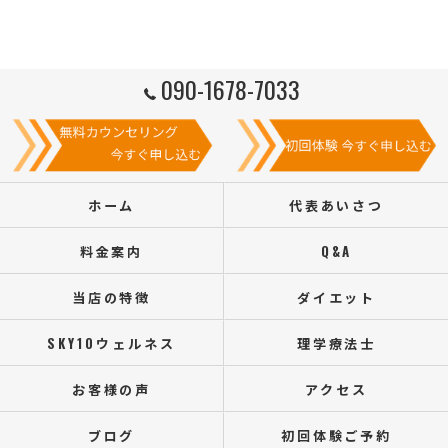
090-1678-7033
ホーム
代表あいさつ
料金案内
Q&A
当店の特徴
ダイエット
SKY10ウェルネス
理学療法士
お客様の声
アクセス
ブログ
初回体験ご予約