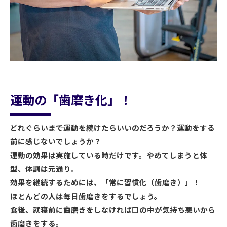
運動の「歯磨き化」！
どれぐらいまで運動を続けたらいいのだろうか？運動をする
前に感じないでしょうか？
運動の効果は実施している時だけです。やめてしまうと体
型、体調は元通り。
効果を継続するためには、「常に習慣化（歯磨き）」！
ほとんどの人は毎日歯磨きをするでしょう。
食後、就寝前に歯磨きをしなければ口の中が気持ち悪いから
歯磨きをする。