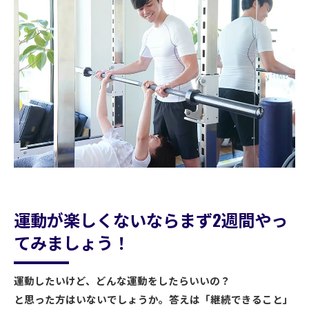
運動が楽しくないならまず2週間やっ
てみましょう！
運動したいけど、どんな運動をしたらいいの？
と思った方はいないでしょうか。答えは「継続できること」