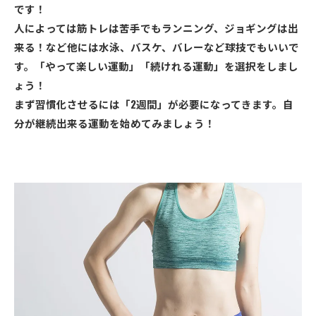
です！
人によっては筋トレは苦手でもランニング、ジョギングは出
来る！など他には水泳、バスケ、バレーなど球技でもいいで
す。「やって楽しい運動」「続けれる運動」を選択をしまし
ょう！
まず習慣化させるには「2週間」が必要になってきます。自
分が継続出来る運動を始めてみましょう！