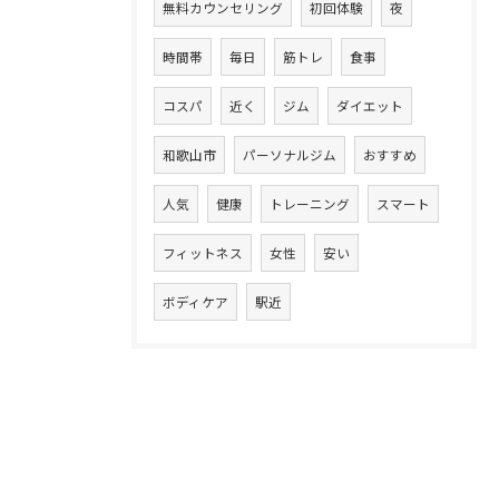
無料カウンセリング
初回体験
夜
時間帯
毎日
筋トレ
食事
コスパ
近く
ジム
ダイエット
和歌山市
パーソナルジム
おすすめ
人気
健康
トレーニング
スマート
フィットネス
女性
安い
ボディケア
駅近