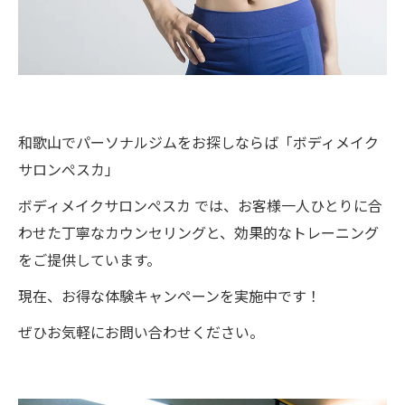
和歌山でパーソナルジムをお探しならば「ボディメイク
サロンぺスカ」
ボディメイクサロンぺスカ では、お客様一人ひとりに合
わせた丁寧なカウンセリングと、効果的なトレーニング
をご提供しています。
現在、お得な体験キャンペーンを実施中です！
ぜひお気軽にお問い合わせください。