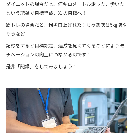
ダイエットの場合だと、何キロメートル走った、歩いた
という記録で目標達成、次の目標へ！
筋トレの場合だと、何キロ上げれた！じゃあ次は5㎏増や
そうなど
記録をすると目標設定、達成を見えてくることによりモ
チベーションの向上につながるのです！
是非「記録」をしてみましょう！