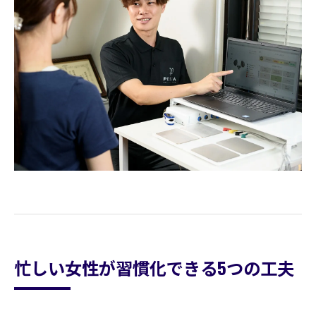
忙しい女性が習慣化できる5つの工夫