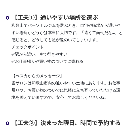
【工夫①】通いやすい場所を選ぶ
和歌山でパーソナルジムを選ぶとき、自宅や職場から通いや
すい場所かどうかは本当に大切です。「遠くて面倒だな…」と
感じると、どうしても足が遠のいてしまいます。
チェックポイント
✅駅から近い、車で行きやすい
✅お仕事帰りや買い物のついでに寄れる
【ぺスカからのメッセージ】
当サロンは和歌山市内の通いやすい土地にあります。お仕事
帰りや、お買い物のついでに気軽に立ち寄っていただける環
境を整えていますので、安心してお越しくださいね。
【工夫②】決まった曜日、時間で予約する