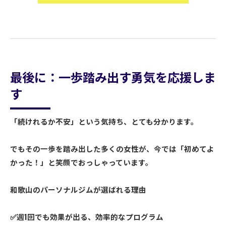
最後に：一歩踏み出す勇気を応援しま
す
「続けれるか不安」という気持ち、とても分かります。
でもその一歩を踏み出した多くの女性が、今では「初めてよ
かった！」と笑顔でおっしゃっています。
和歌山のパーソナルジムが選ばれる理由
✅週1回でも効果が出る、効率的なプログラム