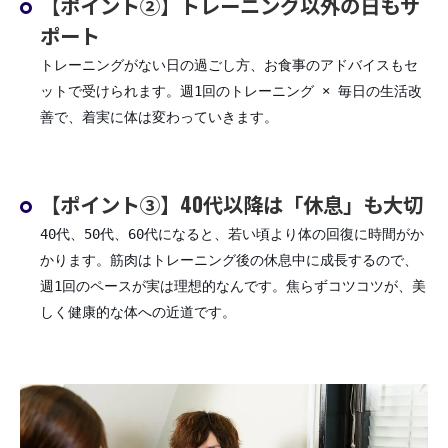
【ポイント②】トレーニング以外の日もサ
ポート
トレーニングがない日の過ごし方、お食事のアドバイスもセ
ットで受けられます。週1回のトレーニング × 毎日の生活改
善で、着実に体は変わっていきます。
【ポイント③】40代以降は「休息」も大切
40代、50代、60代になると、若い頃より体の回復に時間がか
かります。筋肉はトレーニング後の休息中に成長するので、
週1回のペースが実は理想的なんです。焦らずコツコツが、美
しく健康的な体への近道です。