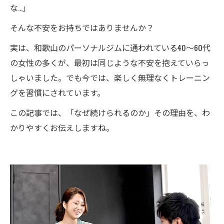
な…」
そんな不安をお持ちではありませんか？
実は、和歌山のパーソナルジムに通われている40〜60代
の女性の多くが、最初は同じような不安を抱えていらっ
しゃいました。でも今では、楽しく無理なくトレーニン
グを習慣にされています。
この記事では、「なぜ続けられるのか」その理由を、わ
かりやすくお伝えしますね。