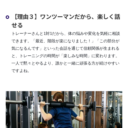
【理由３】ワンツーマンだから、楽しく話
せる
トレーナーさんと1対1だから、体の悩みや変化を気軽に相談
できます。「最近、階段が楽になりました！」「この部分が
気になるんです」といった会話を通じて信頼関係が生まれる
と、トレーニングの時間が「楽しみな時間」に変わります。
一人で黙々とやるより、誰かと一緒に頑張る方が続けやすい
ですよね。