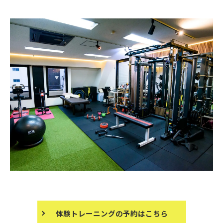
体験トレーニングの予約はこちら