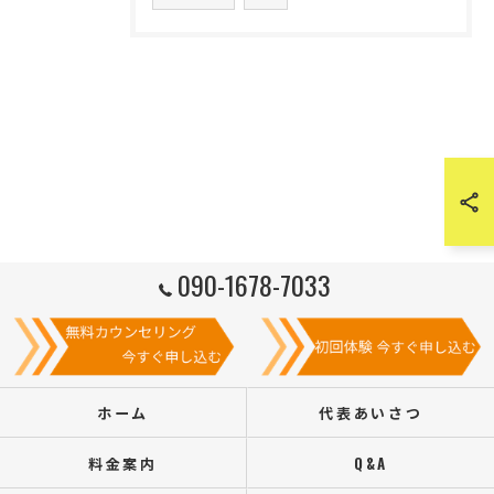
090-1678-7033
ホーム
代表あいさつ
料金案内
Q&A