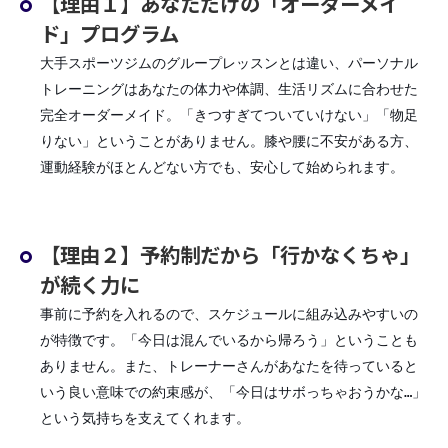
【理由１】あなただけの「オーダーメイ
ド」プログラム
大手スポーツジムのグループレッスンとは違い、パーソナル
トレーニングはあなたの体力や体調、生活リズムに合わせた
完全オーダーメイド。「きつすぎてついていけない」「物足
りない」ということがありません。膝や腰に不安がある方、
運動経験がほとんどない方でも、安心して始められます。
【理由２】予約制だから「行かなくちゃ」
が続く力に
事前に予約を入れるので、スケジュールに組み込みやすいの
が特徴です。「今日は混んでいるから帰ろう」ということも
ありません。また、トレーナーさんがあなたを待っていると
いう良い意味での約束感が、「今日はサボっちゃおうかな…」
という気持ちを支えてくれます。