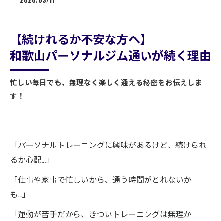
2026/03/11
【続けれるか不安な方へ】
和歌山パーソナルジム通いが続く理由
忙しい毎日でも、無理なく楽しく通える秘密をお伝えしま
す！
「パーソナルトレーニングに興味があるけど、続けられ
るか心配…」
「仕事や家事で忙しいから、通う時間がとれないか
も…」
「運動が苦手だから、きついトレーニングは無理か