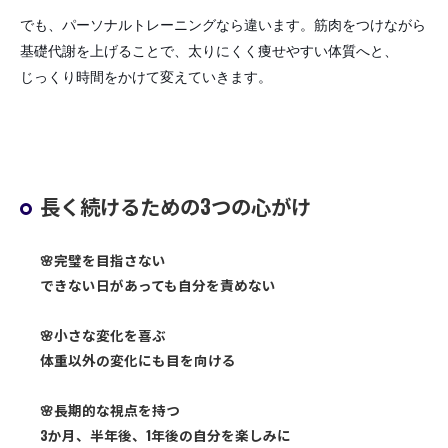
でも、パーソナルトレーニングなら違います。筋肉をつけながら
基礎代謝を上げることで、太りにくく痩せやすい体質へと、
じっくり時間をかけて変えていきます。
長く続けるための3つの心がけ
🌸完璧を目指さない
できない日があっても自分を責めない
🌸小さな変化を喜ぶ
体重以外の変化にも目を向ける
🌸長期的な視点を持つ
3か月、半年後、1年後の自分を楽しみに