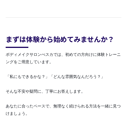
まずは体験から始めてみませんか？
ボディメイクサロンぺスカでは、初めての方向けに体験トレーニ
ングをご用意しています。
「私にもできるかな？」「どんな雰囲気なんだろう？」
そんな不安や疑問に、丁寧にお答えします。
あなたに合ったペースで、無理なく続けられる方法を一緒に見つ
けましょう。