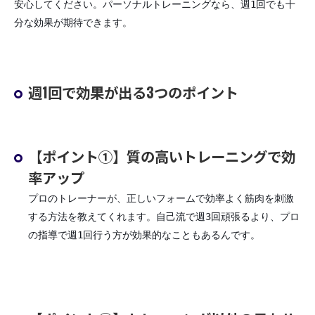
安心してください。パーソナルトレーニングなら、週1回でも十
分な効果が期待できます。
週1回で効果が出る3つのポイント
【ポイント①】質の高いトレーニングで効
率アップ
プロのトレーナーが、正しいフォームで効率よく筋肉を刺激
する方法を教えてくれます。自己流で週3回頑張るより、プロ
の指導で週1回行う方が効果的なこともあるんです。